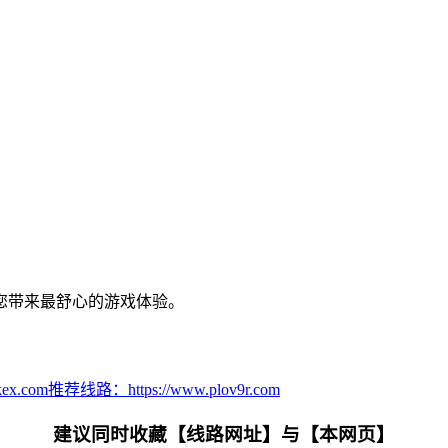
您带来最舒心的游戏体验。
kex.com
推荐线路：
https://www.plov9r.com
建议同时收藏【线路网址】与【本网页】