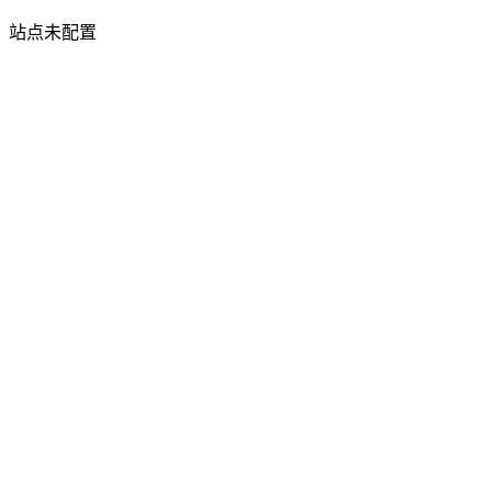
站点未配置