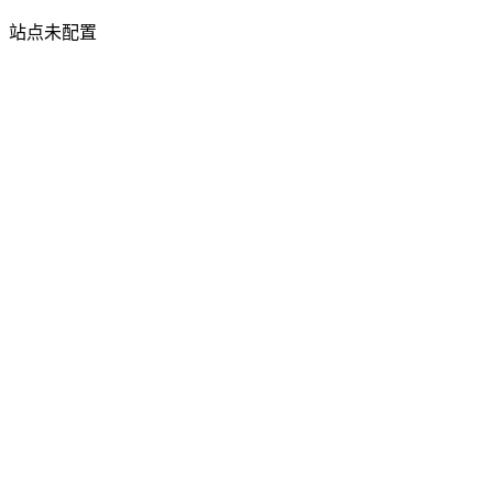
站点未配置