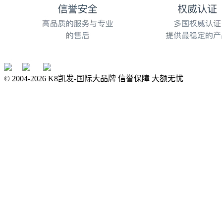
© 2004-
2026
K8凯发-国际大品牌 信誉保障 大额无忧